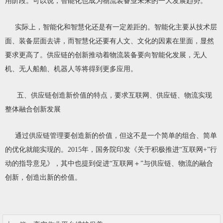
用阶段。可以说，智能化也成为物流装备业未来的一大发展趋势。
实际上，智能化和智慧化还是有一定差距的。智能化主要从技术层
面、装备层面去讲，而智慧化还要有人文、文化的因素在里面，显然
要求更高了。供应链的创新推动着物流装备要向智能化发展，无人
机、无人船舶、机器人等将得到更多应用。
五、供应链创造新价值的特点，要求互联网、供应链、物流实现
整体融合创新发展
通过供应链管理要创造新的价值，但这不是一个简单的组合、简单
的优化就能实现的。2015年，国务院印发《关于积极推进“互联网+”行
动的指导意见》，其中也提到促进“互联网＋”与供应链、物流的融合
创新，创造出新的价值。