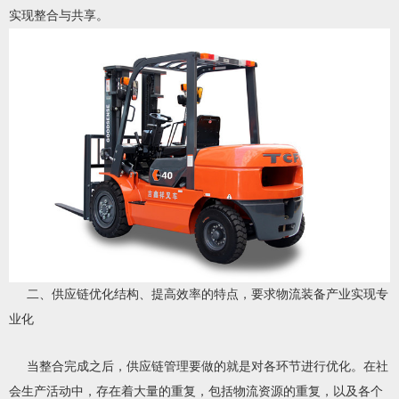
实现整合与共享。
二、供应链优化结构、提高效率的特点，要求物流装备产业实现专
业化
当整合完成之后，供应链管理要做的就是对各环节进行优化。在社
会生产活动中，存在着大量的重复，包括物流资源的重复，以及各个