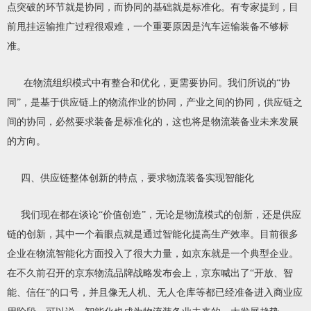
点突破的环节就是协同，而协同的基础就是标准化。有专家提到，目
前甩挂运输推广过程很艰难，一个重要原因是汽车运输装备不够标
准。
在物流组织模式中有整合和优化，更需要协同。我们所说的“协
同”，是基于供应链上的物流作业的协同，产业之间的协同，供应链之
间的协同，必然要求装备是标准化的，这也将是物流装备业未来发展
的方向。
四、供应链整体创新的特点，要求物流装备实现智能化
我们现在都在谈论“价值创造”，无论是物流模式的创新，还是供应
链的创新，其中一个着眼点就是通过智能化提高生产效率。目前很多
企业在物流智能化方面投入了很大力量，如京东就是一个典型企业。
在不久前召开的京东物流品牌战略发布会上，京东喊出了“开放、智
能、信任”的口号，并且像无人机、无人仓库等都已经准备进入商业应