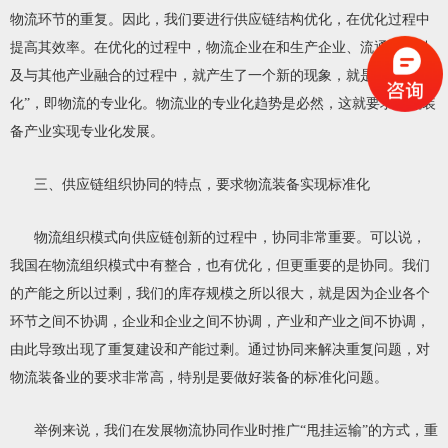
物流环节的重复。因此，我们要进行供应链结构优化，在优化过程中
提高其效率。在优化的过程中，物流企业在和生产企业、流通企业以
及与其他产业融合的过程中，就产生了一个新的现象，就是“专业
化”，即物流的专业化。物流业的专业化趋势是必然，这就要求物流装
备产业实现专业化发展。
三、供应链组织协同的特点，要求物流装备实现标准化
物流组织模式向供应链创新的过程中，协同非常重要。可以说，
我国在物流组织模式中有整合，也有优化，但更重要的是协同。我们
的产能之所以过剩，我们的库存规模之所以很大，就是因为企业各个
环节之间不协调，企业和企业之间不协调，产业和产业之间不协调，
由此导致出现了重复建设和产能过剩。通过协同来解决重复问题，对
物流装备业的要求非常高，特别是要做好装备的标准化问题。
举例来说，我们在发展物流协同作业时推广“甩挂运输”的方式，重