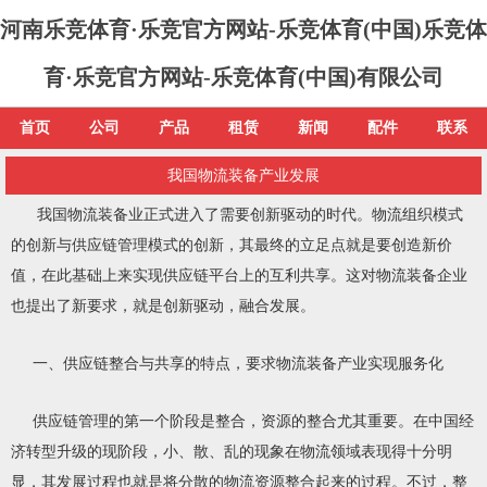
河南乐竞体育·乐竞官方网站-乐竞体育(中国)乐竞体
育·乐竞官方网站-乐竞体育(中国)有限公司
首页
公司
产品
租赁
新闻
配件
联系
我国物流装备产业发展
我国物流装备业正式进入了需要创新驱动的时代。物流组织模式
的创新与供应链管理模式的创新，其最终的立足点就是要创造新价
值，在此基础上来实现供应链平台上的互利共享。这对物流装备企业
也提出了新要求，就是创新驱动，融合发展。
一、供应链整合与共享的特点，要求物流装备产业实现服务化
供应链管理的第一个阶段是整合，资源的整合尤其重要。在中国经
济转型升级的现阶段，小、散、乱的现象在物流领域表现得十分明
显，其发展过程也就是将分散的物流资源整合起来的过程。不过，整