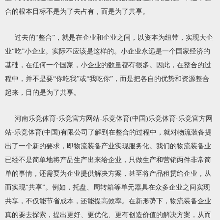
合的根本目标不是为了去占有，而是为了共享。
过去的“整合”，就是在企业和企业之间，以资本为纽带，实现大企
业“吃”小企业。实际不应该是这样的。小企业永远是一个国家经济的
基础，在任何一个国家，小企业的数量都有很多。因此，在整合的过
程中，并不是要“你吃我”或“我吃你”，而是把各自的优势和资源整合
起来，目的是为了共享。
河南乐竞体育·乐竞官方网站-乐竞体育(中国)乐竞体育·乐竞官方网
站-乐竞体育(中国)有限公司了解到在整合的过程中，就对物流装备提
出了一个新的要求，即物流装备产业实现服务化。我们的物流装备业
已经不是简单地将产品生产出来给企业，只做生产和营销两件非常简
单的事情，还需要为企业提供解决方案，甚至将产品租赁给企业，从
而实现“共享”。例如，托盘、周转箱等单元器具在众多企业之间实现
共享，不仅能节省成本，还能提高效率。在新形势下，物流装备企业
真的要去探索，提出更好、更优化、更有创造价值的解决方案，从而