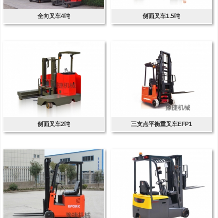
全向叉车4吨
侧面叉车1.5吨
侧面叉车2吨
三支点平衡重叉车EFP1