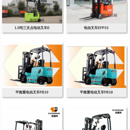
1.5吨三支点电动叉车E
电动叉车EFP15
平衡重电动叉车FB10
平衡重电动叉车FB18