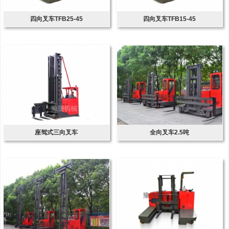
四向叉车TFB25-45
四向叉车TFB15-45
座驾式三向叉车
全向叉车2.5吨