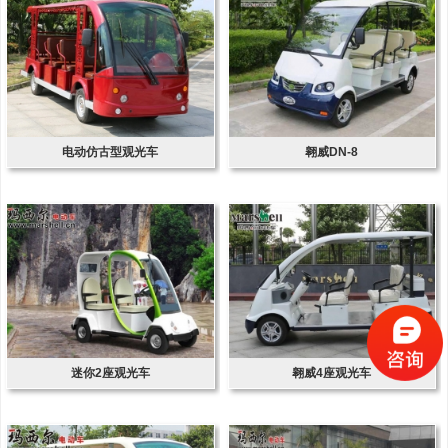
电动仿古型观光车
翱威DN-8
迷你2座观光车
翱威4座观光车