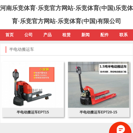
河南乐竞体育·乐竞官方网站-乐竞体育(中国)乐竞体
育·乐竞官方网站-乐竞体育(中国)有限公司
首页
公司
产品
租赁
新闻
配件
联系
半电动搬运车
半电动搬运车EPT15
半电动搬运车EPT20-15