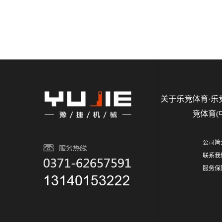
关于乐竞体育·乐
竞体育(
公司简
联系我
服务保