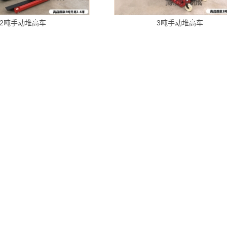
2吨手动堆高车
3吨手动堆高车