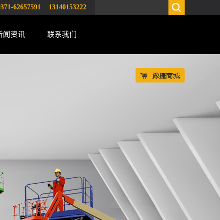
0
371-62657591
13140153222
新闻资讯
联系我们