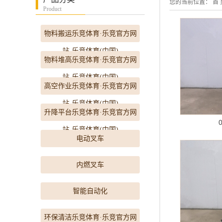
您的当前位置：
首 
Product
物料搬运乐竞体育·乐竞官方网
站-乐竞体育(中国)
物料堆高乐竞体育·乐竞官方网
站-乐竞体育(中国)
高空作业乐竞体育·乐竞官方网
站-乐竞体育(中国)
升降平台乐竞体育·乐竞官方网
站-乐竞体育(中国)
电动叉车
内燃叉车
智能自动化
环保清洁乐竞体育·乐竞官方网