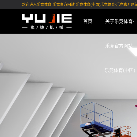
欢迎进入乐竞体育·乐竞官方网站-乐竞体育(中国)乐竞体育·乐竞官方网站
首页
关于乐竞体育·
乐竞官方网站-
乐竞体育(中国)