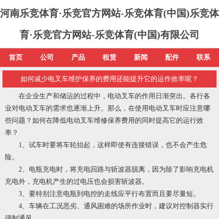
河南乐竞体育·乐竞官方网站-乐竞体育(中国)乐竞体
育·乐竞官方网站-乐竞体育(中国)有限公司
首页
公司
产品
租赁
新闻
配件
联系
如何减少电叉车维护保养的费用还能提升它的运作效率呢？
在企业生产和储运的过程中，
电动叉车
的作用日渐突出。各行各
业对电动叉车的需求也逐渐上升。那么，在使用
电动叉车
时应注意哪
些问题？如何在降低电动叉车维修保养费用的同时提高它的运行效
率？
1
、试车时要将车轮抬起，这样即使有连接错误，也不会产生危
险。
2
、电瓶充电时，将充电回路与斩波器脱离，因为除了影响充电机
充电外，充电机产生的过电压也会损害斩波器。
3
、要特别注意电瓶到电控的走线应平行布置而且要尽量短。
4
、车辆在工况恶劣、通风困难的场所作业时，建议对控制器实行
强制通风。