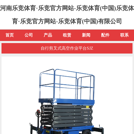
河南乐竞体育·乐竞官方网站-乐竞体育(中国)乐竞体
育·乐竞官方网站-乐竞体育(中国)有限公司
首页
公司
产品
租赁
新闻
配件
联系
自行剪叉式高空作业平台SJZ