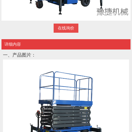
在线询价
详细内容
一、产品图片：