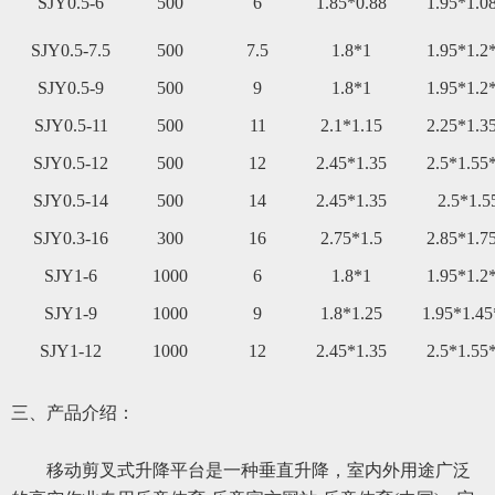
SJY0.5-6
50
0
6
1.85*0.88
1.95*1.0
SJY0.5-7.5
50
0
7.5
1.8*1
1.95*1.2
SJY0.5-9
50
0
9
1.8*1
1.95*1.2
SJY0.5-11
50
0
11
2.1*1.15
2.25*1.3
SJY0.5-12
50
0
12
2.45*1.35
2.5*1.55
SJY0.
5
-14
50
0
14
2.45*1.35
2.5*1.5
SJY0.3-16
300
16
2.75*1.5
2.85*1.7
SJY1-6
1000
6
1.8*1
1.95*1.2
SJY1-9
1000
9
1.8*1.25
1.95*1.45
SJY1-12
1000
12
2.45*1.35
2.5*1.55
三、
产品介绍：
移动
剪叉式升降平台是一种垂直升降，室内外用途广泛