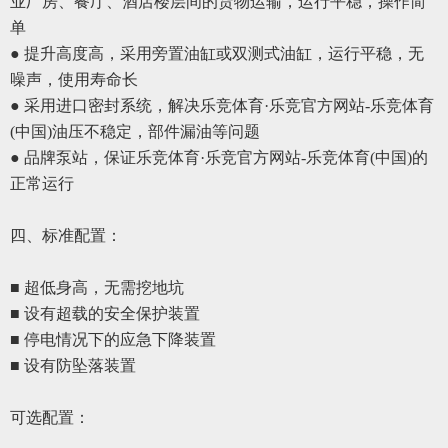
业厂房、餐厅、酒店楼层间的货物运输，运行平稳，操作简
单
●
提升高度高，采用旁置油缸或双测式油缸，运行平稳，无
噪声，使用寿命长
●
采用进口密封系统，解决乐竞体育·乐竞官方网站-乐竞体育
(中国)油压不稳定，部件漏油等问题
●
品牌泵站，保证乐竞体育·乐竞官方网站-乐竞体育(中国)的
正常运行
四、
标准配置
：
■ 超低身高，无需挖地坑
■ 设有超载的安全保护装置
■ 停电情况下的应急下降装置
■ 设有防坠落装置
可选配置
：