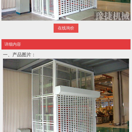
在线询价
详细内容
一、产品图片：