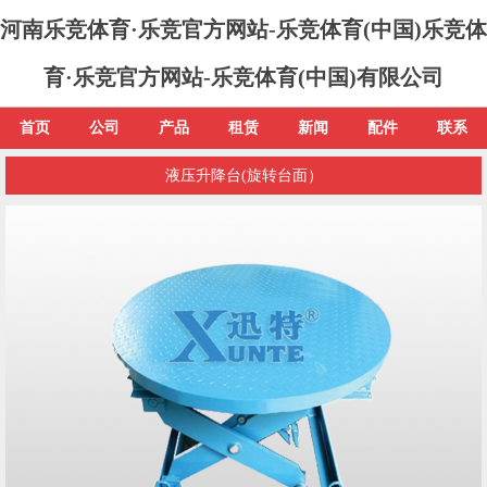
河南乐竞体育·乐竞官方网站-乐竞体育(中国)乐竞体
育·乐竞官方网站-乐竞体育(中国)有限公司
首页
公司
产品
租赁
新闻
配件
联系
液压升降台(旋转台面）