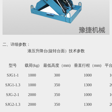
二、详细参数：
液压升降台
(旋转台面）
技术参数
型号
载荷(kg)
最低高度（mm)
垂直行程（mm)
平台
SJG1-1
1000
300
1000
1
SJG1-1.3
1000
350
1300
2
SJG-2-1
2000
350
1000
1
SJG2-1.3
2000
350
1300
2