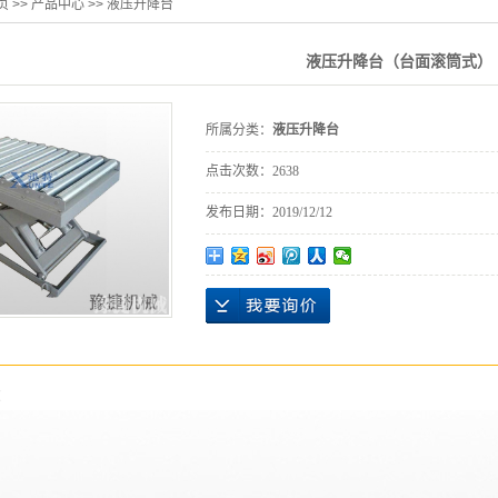
页
>>
产品中心
>>
液压升降台
液压升降台（台面滚筒式）
所属分类：
液压升降台
点击次数：
2638
发布日期：
2019/12/12
：