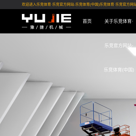
欢迎进入乐竞体育·乐竞官方网站-乐竞体育(中国)乐竞体育·乐竞官方网站
首页
关于乐竞体育·
乐竞官方网站-
乐竞体育(中国)